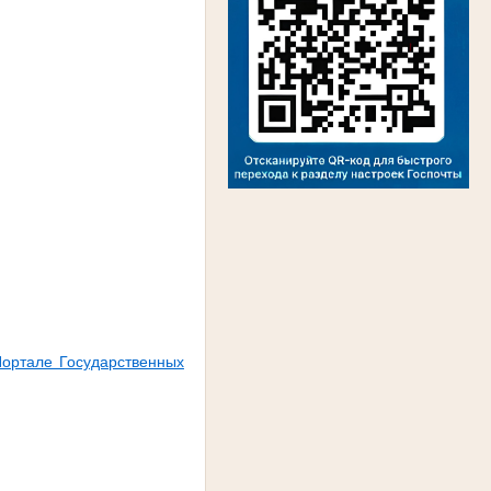
Портале Государственных